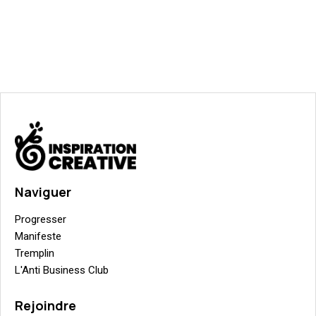
Naviguer
Progresser
Manifeste
Tremplin
L'Anti Business Club
Rejoindre