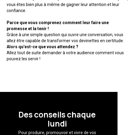
vous êtes bien plus à même de gagner leur attention et leur
confiance.
Parce que vous comprenez comment leur faire une
promesse et la tenir !
Grâce à une simple question qui ouvre une conversation, vous
allez être capable de transformer vos devinettes en certitude.
Alors qu’est-ce que vous attendez ?
Allez tout de suite demander à votre audience comment vous
pouvez les servir !
Des conseils chaque
lundi
Pour produire, promouvoir et vivre de vos