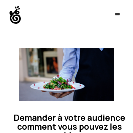
Demander à votre audience
comment vous pouvez les