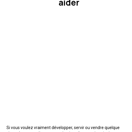
aider
Si vous voulez vraiment développer, servir ou vendre quelque