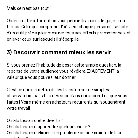
Mais ce n’est pas tout !
Obtenir cette information vous permettra aussi de gagner du
temps. Celui qui comprend d’où vient chaque personne se dote
d’un outil précis pour mesurer tous ses efforts promotionnels et
enlever ceux sur lesquels il s’éparpille.
3) Découvrir comment mieux les servir
Si vous prenez l’habitude de poser cette simple question, la
réponse de votre audience vous révélera EXACTEMENT la
valeur que vous pouvez leur donner.
C’est ce qui permettra de les transformer de simples
observateurs passifs à des superfans qui adorent ce que vous
faites ! Voire même en acheteurs récurrents qui soutiendront
votre travail.
Ont-ils besoin d’être divertis ?
Ont-ils besoin d’apprendre quelque chose ?
Ont-ils besoin d’éliminer un problème ou une crainte de leur