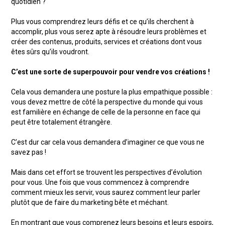
quotidien ?
Plus vous comprendrez leurs défis et ce qu’ils cherchent à
accomplir, plus vous serez apte à résoudre leurs problèmes et
créer des contenus, produits, services et créations dont vous
êtes sûrs qu’ils voudront.
C’est une sorte de superpouvoir pour vendre vos créations !
Cela vous demandera une posture la plus empathique possible :
vous devez mettre de côté la perspective du monde qui vous
est familière en échange de celle de la personne en face qui
peut être totalement étrangère.
C’est dur car cela vous demandera d’imaginer ce que vous ne
savez pas !
Mais dans cet effort se trouvent les perspectives d’évolution
pour vous. Une fois que vous commencez à comprendre
comment mieux les servir, vous saurez comment leur parler
plutôt que de faire du marketing bête et méchant.
En montrant que vous comprenez leurs besoins et leurs espoirs,