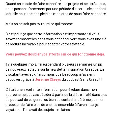
Quand on essaie de faire connaître ses projets et ses créations,
nous passons forcément par une période d’incertitude pendant
laquelle nous testons plein de manières de nous faire connaître.
Mais on ne sait pas toujours ce qui marche !
C’est pour ça que cette information est importante : si vous
savez comment les gens vous ont découvert, vous avez une clé
de lecture incroyable pour adapter votre stratégie.
Vous pouvez doubler vos efforts sur ce qui fonctionne déjà.
Il y a quelques mois, j’ai eu pendant plusieurs semaines un pic
de nouveaux lecteurs sur la newsletter Inspiration Créative. En
discutant avec eux, j’ai compris que beaucoup m’avaient
découvert grâce à
Jérémie Claeys
du podcast Sens Créatif !
C’était une excellente information pour évoluer dans mon
approche : je pouvais décider à partir de là d’être invité dans plus
de podcast de ce genre, ou bien de contacter Jérémie pour lui
proposer de faire plus de choses ensemble à l’avenir car je
voyais que l’on avait des sujets similaires.