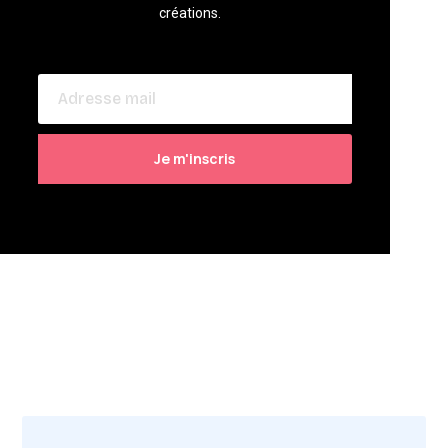
créations.