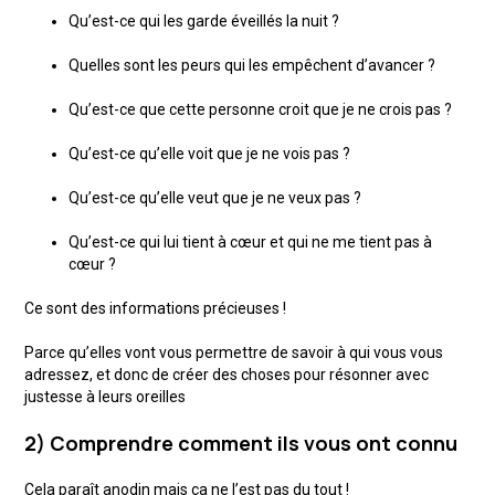
Qu’est-ce qui les garde éveillés la nuit ?
Quelles sont les peurs qui les empêchent d’avancer ?
Qu’est-ce que cette personne croit que je ne crois pas ?
Qu’est-ce qu’elle voit que je ne vois pas ?
Qu’est-ce qu’elle veut que je ne veux pas ?
Qu’est-ce qui lui tient à cœur et qui ne me tient pas à
cœur ?
Ce sont des informations précieuses !
Parce qu’elles vont vous permettre de savoir à qui vous vous
adressez, et donc de créer des choses pour résonner avec
justesse à leurs oreilles
2) Comprendre comment ils vous ont connu
Cela paraît anodin mais ça ne l’est pas du tout !