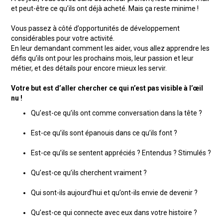
et peut-être ce qu’ils ont déjà acheté. Mais ça reste minime !
Vous passez à côté d’opportunités de développement
considérables pour votre activité.
En leur demandant comment les aider, vous allez apprendre les
défis qu’ils ont pour les prochains mois, leur passion et leur
métier, et des détails pour encore mieux les servir.
Votre but est d’aller chercher ce qui n’est pas visible à l’œil
nu !
Qu’est-ce qu’ils ont comme conversation dans la tête ?
Est-ce qu’ils sont épanouis dans ce qu’ils font ?
Est-ce qu’ils se sentent appréciés ? Entendus ? Stimulés ?
Qu’est-ce qu’ils cherchent vraiment ?
Qui sont-ils aujourd’hui et qu’ont-ils envie de devenir ?
Qu’est-ce qui connecte avec eux dans votre histoire ?