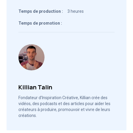
Temps de production :
3 heures
Temps de promotion :
Killian Talin
Fondateur d'Inspiration Créative, Killian crée des
vidéos, des podcasts et des articles pour aider les
créateurs à produire, promouvoir et vivre de leurs
créations.