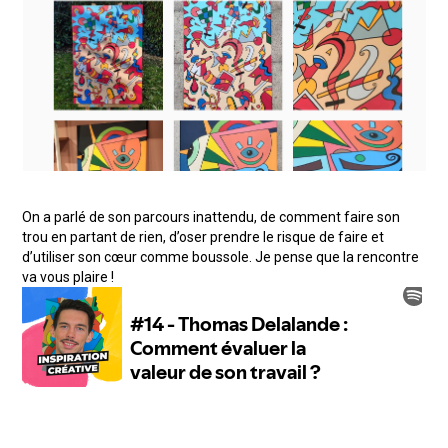
On a parlé de son parcours inattendu, de comment faire son
trou en partant de rien, d’oser prendre le risque de faire et
d’utiliser son cœur comme boussole. Je pense que la rencontre
va vous plaire !