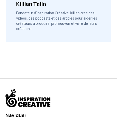
Killian Talin
Fondateur d'Inspiration Créative, Killian crée des
vidéos, des podcasts et des articles pour aider les
créateurs à produire, promouvoir et vivre de leurs
créations.
Naviguer