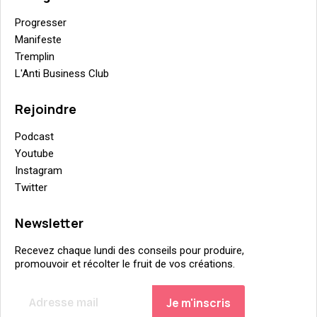
Progresser
Manifeste
Tremplin
L'Anti Business Club
Rejoindre
Podcast
Youtube
Instagram
Twitter
Newsletter
Recevez chaque lundi des conseils pour produire,
promouvoir et récolter le fruit de vos créations.