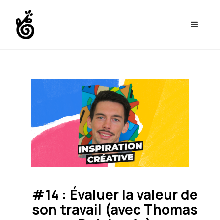
#14 : Évaluer la valeur de
son travail (avec Thomas