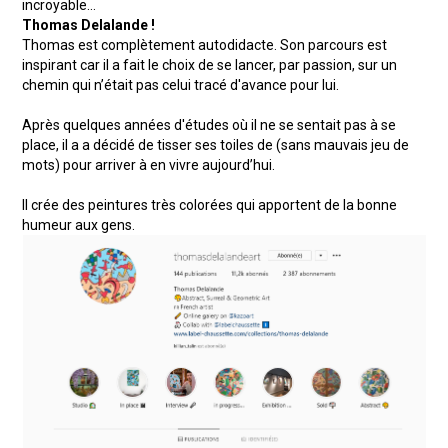
incroyable…
Thomas Delalande !
Thomas est complètement autodidacte. Son parcours est
inspirant car il a fait le choix de se lancer, par passion, sur un
chemin qui n’était pas celui tracé d'avance pour lui.
Après quelques années d'études où il ne se sentait pas à se
place, il a a décidé de tisser ses toiles de (sans mauvais jeu de
mots) pour arriver à en vivre aujourd’hui.
Il crée des peintures très colorées qui apportent de la bonne
humeur aux gens.