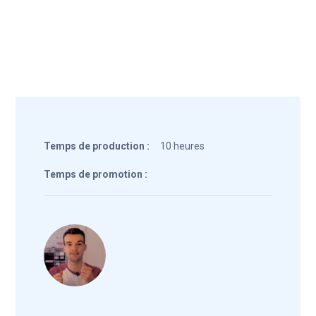
Temps de production :
10 heures
Temps de promotion :