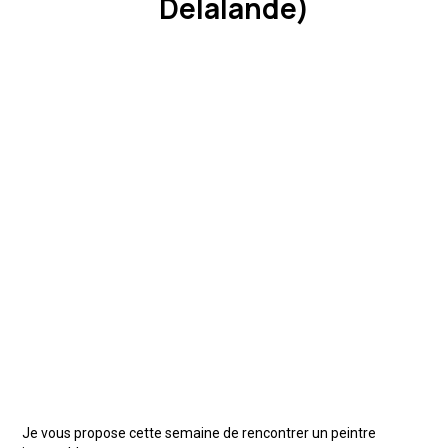
Delalande)
Je vous propose cette semaine de rencontrer un peintre