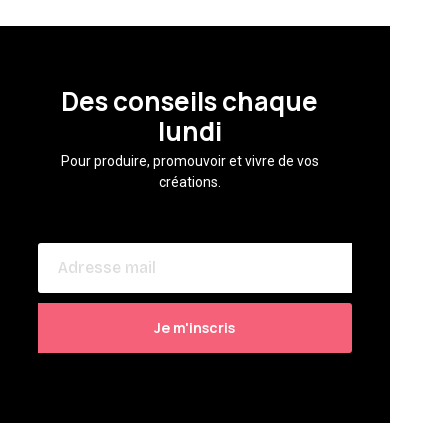
Des conseils chaque
lundi
Pour produire, promouvoir et vivre de vos
créations.