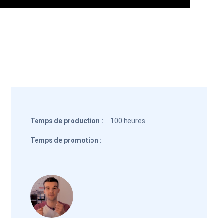
Temps de production :
100 heures
Temps de promotion :