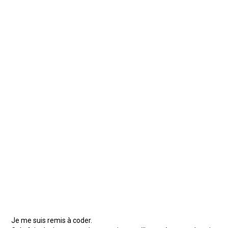
Je me suis remis à coder.