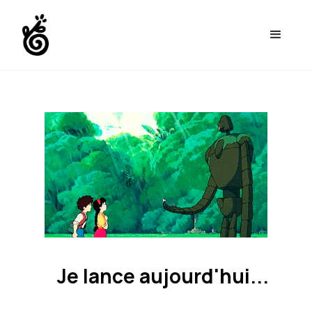
Je lance aujourd'hui...