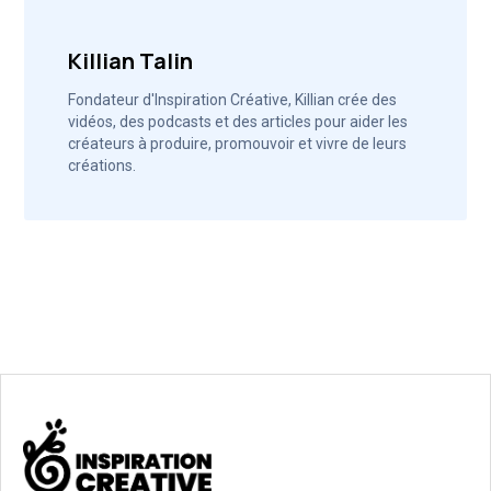
Killian Talin
Fondateur d'Inspiration Créative, Killian crée des
vidéos, des podcasts et des articles pour aider les
créateurs à produire, promouvoir et vivre de leurs
créations.