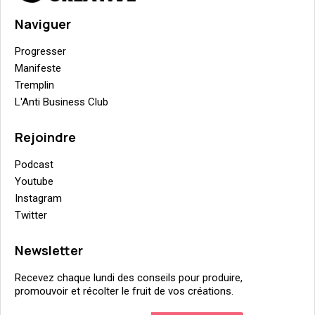
Naviguer
Progresser
Manifeste
Tremplin
L'Anti Business Club
Rejoindre
Podcast
Youtube
Instagram
Twitter
Newsletter
Recevez chaque lundi des conseils pour produire,
promouvoir et récolter le fruit de vos créations.