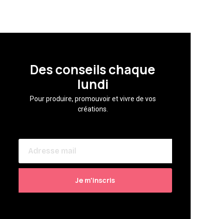
Des conseils chaque
lundi
Pour produire, promouvoir et vivre de vos
créations.