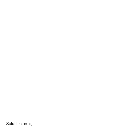
Salut les amis,