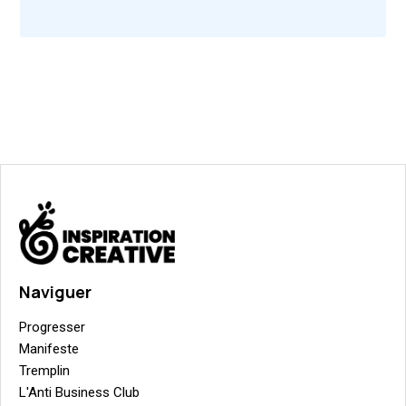
Naviguer
Progresser
Manifeste
Tremplin
L'Anti Business Club