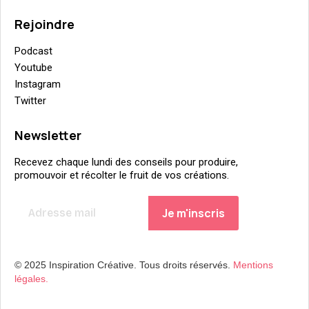
Rejoindre
Podcast
Youtube
Instagram
Twitter
Newsletter
Recevez chaque lundi des conseils pour produire,
promouvoir et récolter le fruit de vos créations.
© 2025 Inspiration Créative. Tous droits réservés.
Mentions
légales.