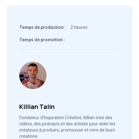
Temps de production :
2 heures
Temps de promotion :
Killian Talin
Fondateur d'Inspiration Créative, Killian crée des
vidéos, des podcasts et des articles pour aider les
créateurs à produire, promouvoir et vivre de leurs
créations.