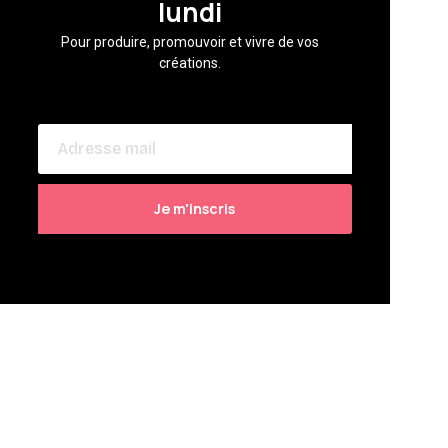
lundi
Pour produire, promouvoir et vivre de vos
créations.