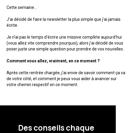
Cette semaine...
J'ai décidé de faire la newsletter la plus simple que j'ai jamais
écrite.
Je n'ai pas le temps d'écrire une missive complète aujourd'hui
(vous allez vite comprendre pourquoi), alors j'ai décidé de vous
poser juste une simple question pour prendre de vos nouvelles :
Comment vous allez, vraiment, en ce moment ?
Après cette rentrée chargée, j'ai envie de savoir comment ça va
de votre côté, et comment je peux vous aider à avancer sur
votre chemin respectif en ce moment.
Des conseils chaque