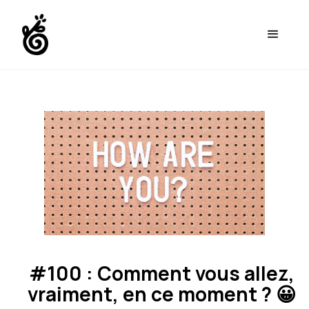
#100 : Comment vous allez,
vraiment, en ce moment ? 😀