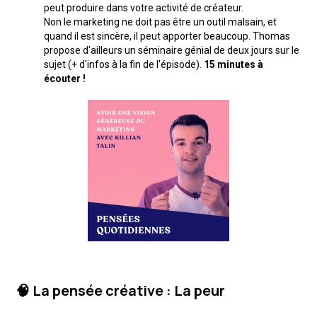
peut produire dans votre activité de créateur.
Non le marketing ne doit pas être un outil malsain, et
quand il est sincère, il peut apporter beaucoup. Thomas
propose d'ailleurs un séminaire génial de deux jours sur le
sujet (+ d'infos à la fin de l'épisode).
15 minutes à
écouter !
🧠 La pensée créative : La peur