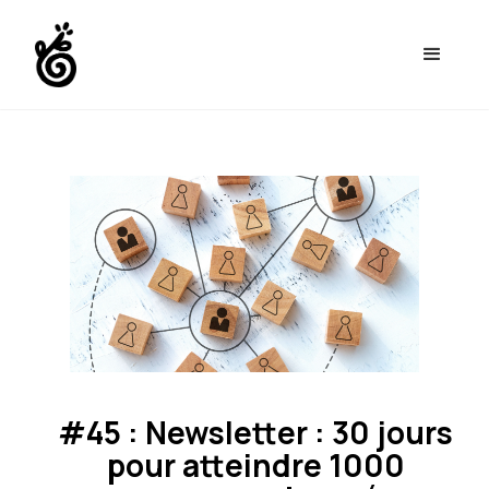
#45 : Newsletter : 30 jours
pour atteindre 1000