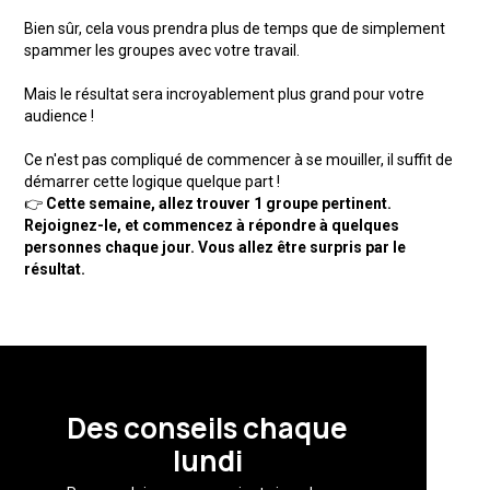
Bien sûr, cela vous prendra plus de temps que de simplement
spammer les groupes avec votre travail.
Mais le résultat sera incroyablement plus grand pour votre
audience !
Ce n'est pas compliqué de commencer à se mouiller, il suffit de
démarrer cette logique quelque part !
👉
Cette semaine, allez trouver 1 groupe pertinent.
Rejoignez-le, et commencez à répondre à quelques
personnes chaque jour.
Vous allez être surpris par le
résultat.
Des conseils chaque
lundi