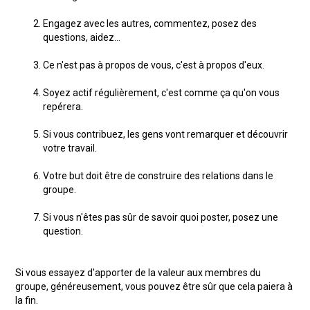
Engagez avec les autres, commentez, posez des
questions, aidez...
Ce n'est pas à propos de vous, c'est à propos d'eux.
Soyez actif régulièrement, c'est comme ça qu'on vous
repérera.
Si vous contribuez, les gens vont remarquer et découvrir
votre travail.
Votre but doit être de construire des relations dans le
groupe.
Si vous n'êtes pas sûr de savoir quoi poster, posez une
question.
Si vous essayez d'apporter de la valeur aux membres du
groupe, généreusement, vous pouvez être sûr que cela paiera à
la fin.