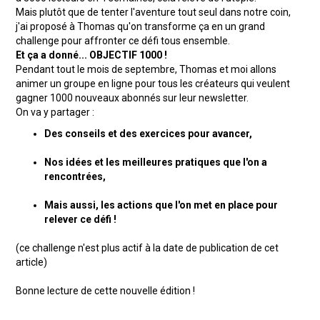
Mais plutôt que de tenter l'aventure tout seul dans notre coin,
j'ai proposé à Thomas qu'on transforme ça en un grand
challenge pour affronter ce défi tous ensemble.
Et ça a donné... OBJECTIF 1000 !
Pendant tout le mois de septembre, Thomas et moi allons
animer un groupe en ligne pour tous les créateurs qui veulent
gagner 1000 nouveaux abonnés sur leur newsletter.
On va y partager :
Des conseils et des exercices pour avancer,
Nos idées et les meilleures pratiques que l'on a
rencontrées,
Mais aussi, les actions que l'on met en place pour
relever ce défi !
(ce challenge n'est plus actif à la date de publication de cet
article)
Bonne lecture de cette nouvelle édition !