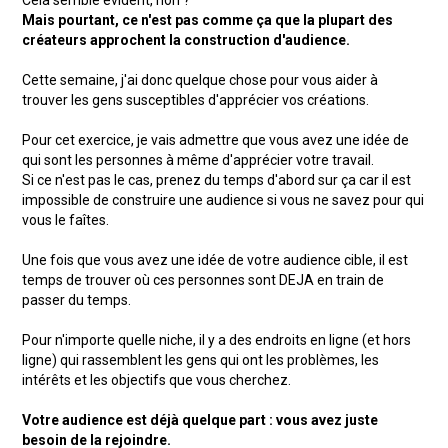
Mais pourtant, ce n'est pas comme ça que la plupart des
créateurs approchent la construction d'audience.
Cette semaine, j'ai donc quelque chose pour vous aider à
trouver les gens susceptibles d'apprécier vos créations.
Pour cet exercice, je vais admettre que vous avez une idée de
qui sont les personnes à même d'apprécier votre travail.
Si ce n'est pas le cas, prenez du temps d'abord sur ça car il est
impossible de construire une audience si vous ne savez pour qui
vous le faîtes.
Une fois que vous avez une idée de votre audience cible, il est
temps de trouver où ces personnes sont DEJA en train de
passer du temps.
Pour n'importe quelle niche, il y a des endroits en ligne (et hors
ligne) qui rassemblent les gens qui ont les problèmes, les
intérêts et les objectifs que vous cherchez.
Votre audience est déjà quelque part : vous avez juste
besoin de la rejoindre.