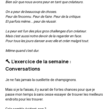
Bien sûr que nous avons peur en tant que créateurs.
On a peur de beaucoup de choses.
Peur de l'inconnu. Peur de faire. Peur de la critique.
Et parfois même... peur de réussir.
La peur est l'un des plus gros challenges d'un créateur.
Mais c'est aussi notre devoir de la regarder en face.
Pour tous les jours danser avec elle et créer malgré tout.
Même quand c'est dur.
🔨 L'exercice de la semaine :
Conversations
Je ne fais jamais la cueillette de champignons.
Mais si je la faisais, il y aurait de fortes chances pour que je
passe mon temps à sans cesse essayer de trouver les meilleurs
endroits pour les trouver.
Cela semble évident, non ?