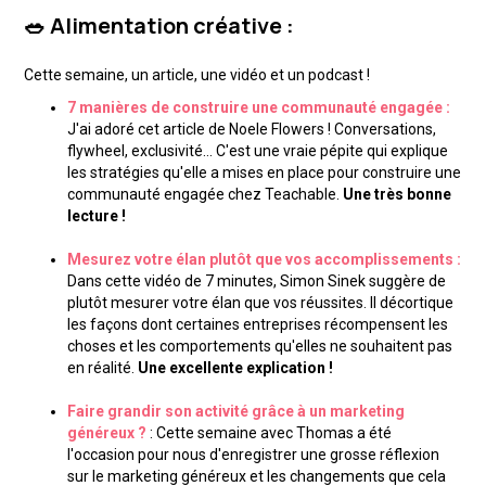
🥗 Alimentation créative :
Cette semaine, un article, une vidéo et un podcast !
7 manières de construire une communauté engagée :
J'ai adoré cet article de Noele Flowers ! Conversations,
flywheel, exclusivité... C'est une vraie pépite qui explique
les stratégies qu'elle a mises en place pour construire une
communauté engagée chez Teachable.
Une très bonne
lecture !
Mesurez votre élan plutôt que vos accomplissements :
Dans cette vidéo de 7 minutes, Simon Sinek suggère de
plutôt mesurer votre élan que vos réussites. Il décortique
les façons dont certaines entreprises récompensent les
choses et les comportements qu'elles ne souhaitent pas
en réalité.
Une excellente explication !
Faire grandir son activité grâce à un marketing
généreux ?
: Cette semaine avec Thomas a été
l'occasion pour nous d'enregistrer une grosse réflexion
sur le marketing généreux et les changements que cela