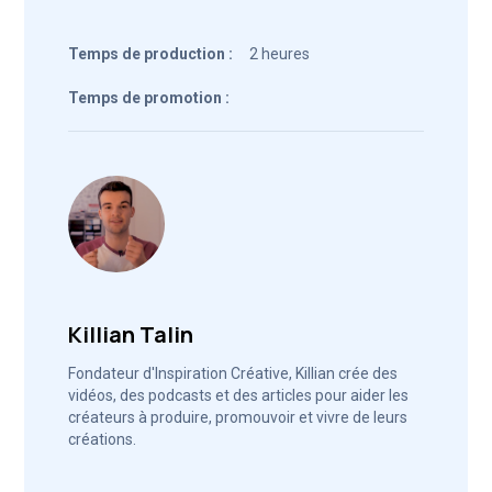
Temps de production :
2 heures
Temps de promotion :
Killian Talin
Fondateur d'Inspiration Créative, Killian crée des
vidéos, des podcasts et des articles pour aider les
créateurs à produire, promouvoir et vivre de leurs
créations.