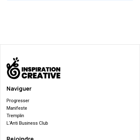
Naviguer
Progresser
Manifeste
Tremplin
L'Anti Business Club
Rejoindre