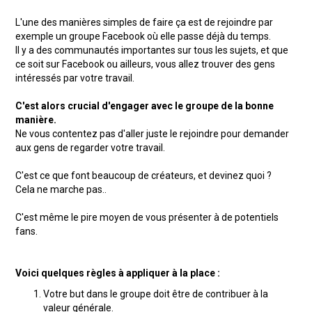
L'une des manières simples de faire ça est de rejoindre par
exemple un groupe Facebook où elle passe déjà du temps.
Il y a des communautés importantes sur tous les sujets, et que
ce soit sur Facebook ou ailleurs, vous allez trouver des gens
intéressés par votre travail.
C'est alors crucial d'engager avec le groupe de la bonne
manière.
Ne vous contentez pas d'aller juste le rejoindre pour demander
aux gens de regarder votre travail.
C'est ce que font beaucoup de créateurs, et devinez quoi ?
Cela ne marche pas..
C'est même le pire moyen de vous présenter à de potentiels
fans.
Voici quelques règles à appliquer à la place :
Votre but dans le groupe doit être de contribuer à la
valeur générale.