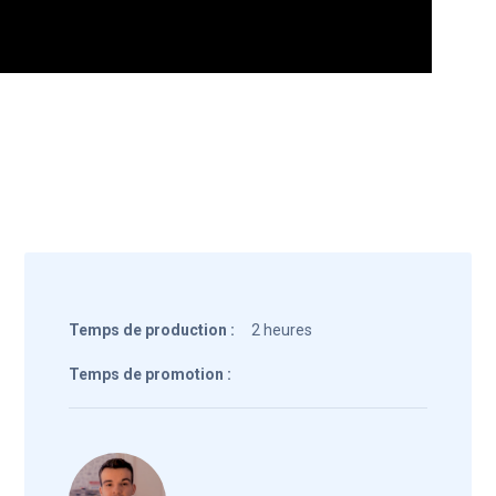
Temps de production :
2 heures
Temps de promotion :