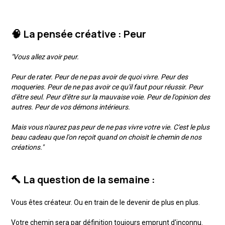
🧠 La pensée créative : Peur
"Vous allez avoir peur.
Peur de rater. Peur de ne pas avoir de quoi vivre. Peur des
moqueries. Peur de ne pas avoir ce qu'il faut pour réussir. Peur
d'être seul. Peur d'être sur la mauvaise voie. Peur de l'opinion des
autres. Peur de vos démons intérieurs.
Mais vous n'aurez pas peur de ne pas vivre votre vie. C'est le plus
beau cadeau que l'on reçoit quand on choisit le chemin de nos
créations."
🔨 La question de la semaine :
Vous êtes créateur. Ou en train de le devenir de plus en plus.
Votre chemin sera par définition toujours emprunt d'inconnu.