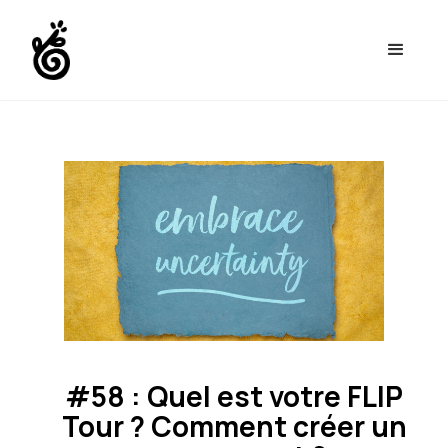
#58 : Quel est votre FLIP
Tour ? Comment créer un