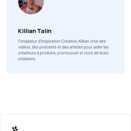
Killian Talin
Fondateur d'Inspiration Créative, Killian crée des
vidéos, des podcasts et des articles pour aider les
créateurs à produire, promouvoir et vivre de leurs
créations.