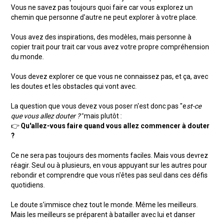
Vous ne savez pas toujours quoi faire car vous explorez un
chemin que personne d'autre ne peut explorer à votre place.
Vous avez des inspirations, des modèles, mais personne à
copier trait pour trait car vous avez votre propre compréhension
du monde.
Vous devez explorer ce que vous ne connaissez pas, et ça, avec
les doutes et les obstacles qui vont avec.
La question que vous devez vous poser n'est donc pas "e
st-ce
que vous allez douter ?"
mais plutôt :
👉
Qu'allez-vous faire quand vous allez commencer à douter
?
Ce ne sera pas toujours des moments faciles. Mais vous devrez
réagir. Seul ou à plusieurs, en vous appuyant sur les autres pour
rebondir et comprendre que vous n'êtes pas seul dans ces défis
quotidiens.
Le doute s'immisce chez tout le monde. Même les meilleurs.
Mais les meilleurs se préparent à batailler avec lui et danser