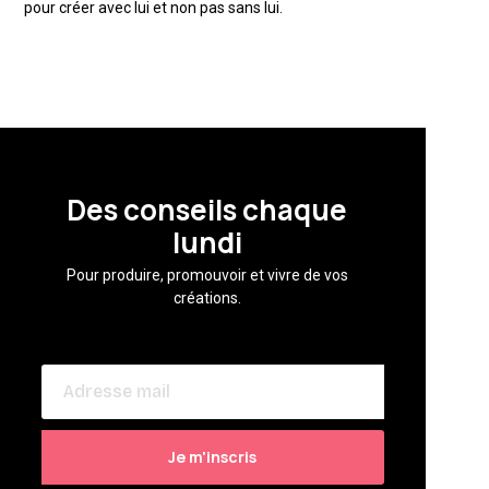
pour créer avec lui et non pas sans lui.
Des conseils chaque
lundi
Pour produire, promouvoir et vivre de vos
créations.