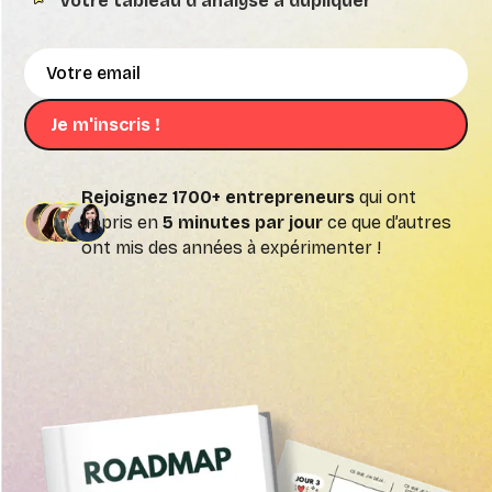
Votre tableau d'analyse à dupliquer
Rejoignez 1700+ entrepreneurs
qui ont
appris en
5 minutes par jour
ce que d’autres
ont mis des années à expérimenter !