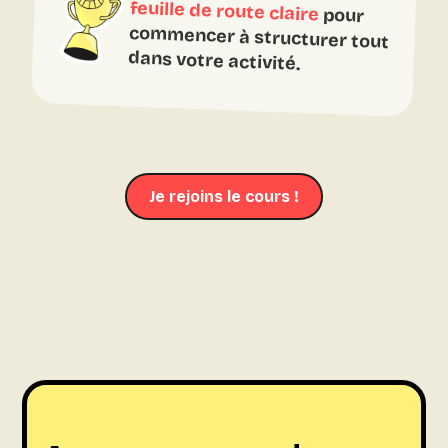
feuille de route claire
pour
commencer à structurer tout
dans votre activité.
Je rejoins le cours !