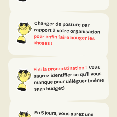
Changer de posture par
rapport à votre organisation
pour enfin faire bouger les
choses !
Vous
Fini la procrastination !
saurez identifier ce qu’il vous
manque pour déléguer (même
sans budget)
En 5 jours, vous aurez une