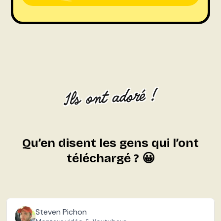
Ils ont adoré !
Qu’en disent les gens qui l’ont
téléchargé ? 😀