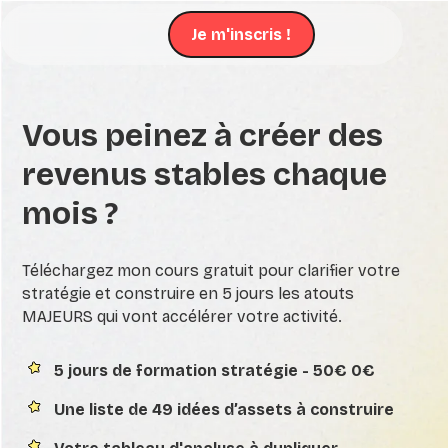
Je m'inscris !
Vous peinez à créer des
revenus stables chaque
mois ?
Téléchargez mon cours gratuit pour clarifier votre
stratégie et construire en 5 jours les atouts
MAJEURS qui vont accélérer votre activité.
5 jours de formation stratégie -
50€
0€
Une liste de 49 idées d’assets à construire